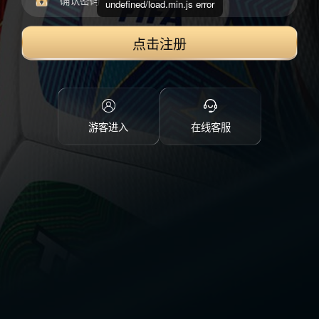
undefined/load.min.js error
点击注册
游客进入
在线客服